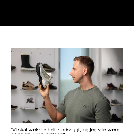
”Vi skal vækste helt sindssygt, og jeg ville være