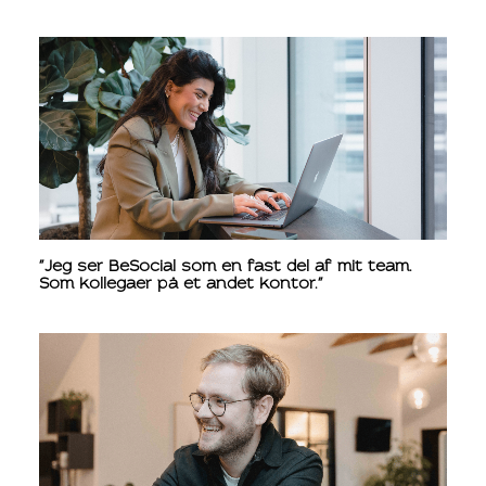
"Jeg ser BeSocial som en fast del af mit team.
Som kollegaer på et andet kontor."