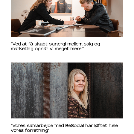
"Ved at få skabt synergi mellem salg og
marketing opnår vi meget mere."
“Vores samarbejde med BeSocial har løftet hele
vores forretning"