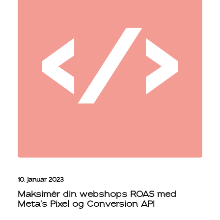
10. januar 2023
Maksimér din webshops ROAS med
Meta’s Pixel og Conversion API