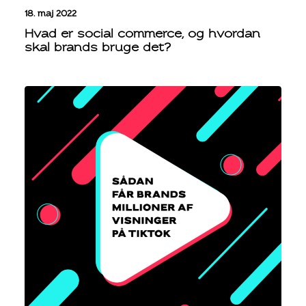
18. maj 2022
Hvad er social commerce, og hvordan
skal brands bruge det?