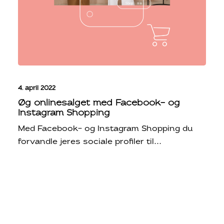
4. april 2022
Øg onlinesalget med Facebook- og
Instagram Shopping
Med Facebook- og Instagram Shopping du
forvandle jeres sociale profiler til…
© 2026 BeSocial. All rights reserved