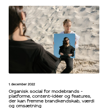
1. december 2022
Organisk social for modebrands –
platforme, content-idéer og features,
der kan fremme brandkendskab, værdi
og omsætning