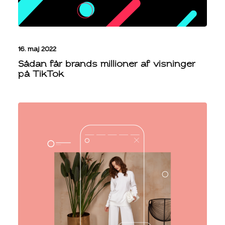
16. maj 2022
Sådan får brands millioner af visninger
på TikTok