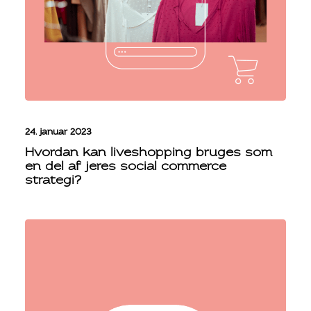
24. januar 2023
Hvordan kan liveshopping bruges som
en del af jeres social commerce
strategi?