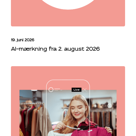
19. juni 2026
AI-mærkning fra 2. august 2026