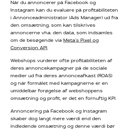
Når du annoncerer på Facebook og
Instagram kan du evaluere på profitabiliteten
i Annonceadministrator (Ads Manager) ud fra
den omsætning, som kan tilskrives
annoncerne vha. den data, som indsamles
om de besøgende via
Meta’s Pixel og
Conversion API
.
Webshops vurderer ofte profitabiliteten af
deres annoncekampagner på de sociale
medier ud fra deres annonceafkast (ROAS)
og når formålet med kampagnerne er en
umiddelbar forøgelse af webshoppens
omsætning og profit, er det en fornuftig KPI.
Annoncering på Facebook og Instagram
skaber dog langt mere værdi end den
indledende omsætning og denne værdi bør