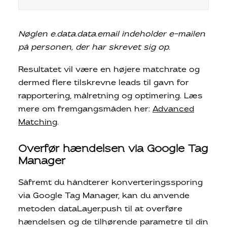
Nøglen e.data.data.email indeholder e-mailen
på personen, der har skrevet sig op.
Resultatet vil være en højere matchrate og
dermed flere tilskrevne leads til gavn for
rapportering, målretning og optimering. Læs
mere om fremgangsmåden her:
Advanced
Matching
.
Overfør hændelsen via Google Tag
Manager
Såfremt du håndterer konverteringssporing
via Google Tag Manager, kan du anvende
metoden dataLayer.push til at overføre
hændelsen og de tilhørende parametre til din