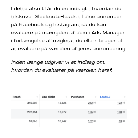
I dette afsnit får du en indsigt i, hvordan du
tilskriver Sleeknote-leads til dine annoncer
på Facebook og Instagram, så du kan
evaluere på mængden af dem i Ads Manager
i forlængelse af nøgletal, du ellers bruger til
at evaluere på værdien af jeres annoncering.
Inden længe udgiver vi et indlæg om,
hvordan du evaluerer på værdien heraf.