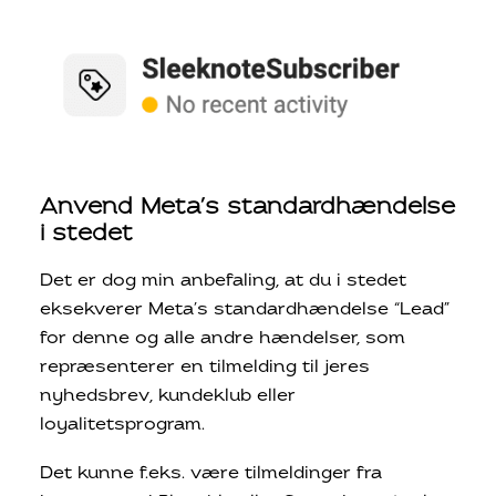
Anvend Meta’s standardhændelse
i stedet
Det er dog min anbefaling, at du i stedet
eksekverer Meta’s standardhændelse “Lead”
for denne og alle andre hændelser, som
repræsenterer en tilmelding til jeres
nyhedsbrev, kundeklub eller
loyalitetsprogram.
Det kunne f.eks. være tilmeldinger fra