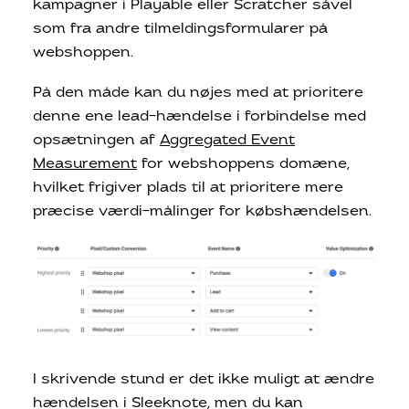
kampagner i Playable eller Scratcher såvel
som fra andre tilmeldingsformularer på
webshoppen.
På den måde kan du nøjes med at prioritere
denne ene lead-hændelse i forbindelse med
opsætningen af
Aggregated Event
Measurement
for webshoppens domæne,
hvilket frigiver plads til at prioritere mere
præcise værdi-målinger for købshændelsen.
I skrivende stund er det ikke muligt at ændre
hændelsen i Sleeknote, men du kan