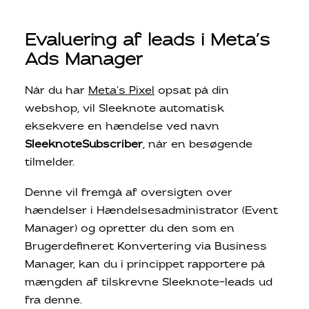
Evaluering af leads i Meta’s
Ads Manager
Når du har
Meta’s Pixel
opsat på din
webshop, vil Sleeknote automatisk
eksekvere en hændelse ved navn
SleeknoteSubscriber
, når en besøgende
tilmelder.
Denne vil fremgå af oversigten over
hændelser i Hændelsesadministrator (Event
Manager) og opretter du den som en
Brugerdefineret Konvertering via Business
Manager, kan du i princippet rapportere på
mængden af tilskrevne Sleeknote-leads ud
fra denne.