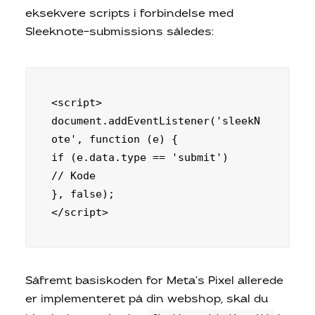
eksekvere scripts i forbindelse med
Sleeknote-submissions således:
<script>

document.addEventListener('sleekN
ote', function (e) {

if (e.data.type == 'submit') 

// Kode

}, false);

</script>
Såfremt basiskoden for Meta’s Pixel allerede
er implementeret på din webshop, skal du