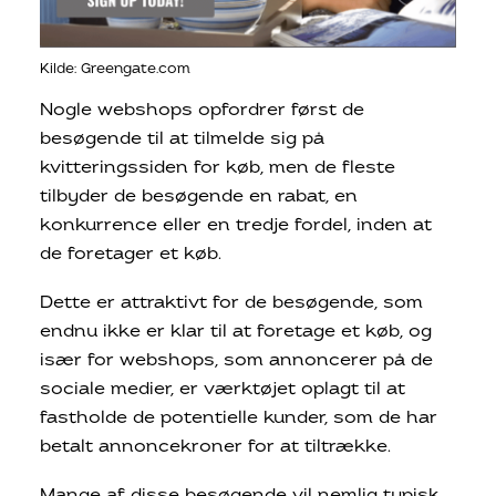
Kilde: Greengate.com
Nogle webshops opfordrer først de
besøgende til at tilmelde sig på
kvitteringssiden for køb, men de fleste
tilbyder de besøgende en rabat, en
konkurrence eller en tredje fordel, inden at
de foretager et køb.
Dette er attraktivt for de besøgende, som
endnu ikke er klar til at foretage et køb, og
især for webshops, som annoncerer på de
sociale medier, er værktøjet oplagt til at
fastholde de potentielle kunder, som de har
betalt annoncekroner for at tiltrække.