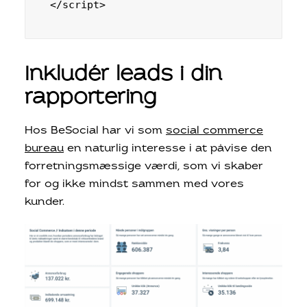
</script>
Inkludér leads i din
rapportering
Hos BeSocial har vi som
social commerce
bureau
en naturlig interesse i at påvise den
forretningsmæssige værdi, som vi skaber
for og ikke mindst sammen med vores
kunder.