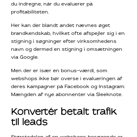
du indregne, når du evaluerer på
profitabiliteten.
Her kan der blandt andet nævnes øget
brandkendskab, hvilket ofte afspejler sig i en
stigning i søgninger efter virksomhedens
navn og dermed en stigning i omsætningen
via Google.
Men der er især én bonus-værdi, som
webshops ikke bør overse i evalueringen af
deres kampagner på Facebook og Instagram:
Mængden af nye abonnenter via Sleeknote.
Konvertér betalt trafik
til leads