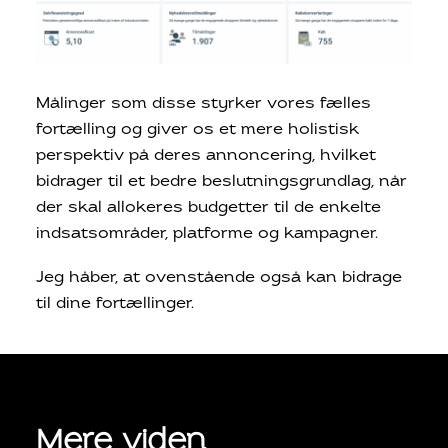
Målinger som disse styrker vores fælles
fortælling og giver os et mere holistisk
perspektiv på deres annoncering, hvilket
bidrager til et bedre beslutningsgrundlag, når
der skal allokeres budgetter til de enkelte
indsatsområder, platforme og kampagner.
Jeg håber, at ovenstående også kan bidrage
til dine fortællinger.
Mere viden