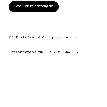
Book et telefonmøde
© 2026 BeSocial.
All rights reserved
Persondatapolitik
– CVR 35 044 027
© 2026 BeSocial. All rights reserved