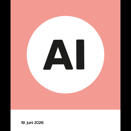
19. juni 2026