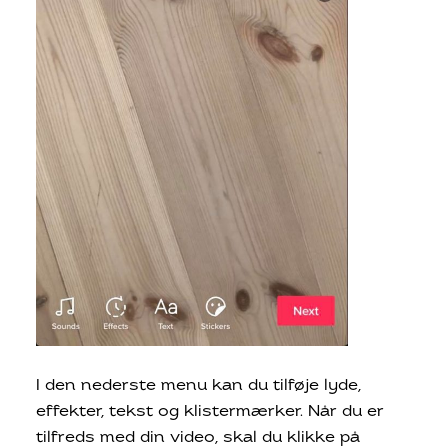
I den nederste menu kan du tilføje lyde,
effekter, tekst og klistermærker. Når du er
tilfreds med din video, skal du klikke på