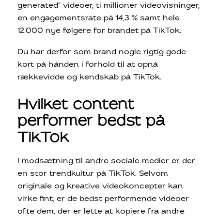
generated” videoer, ti millioner videovisninger,
en engagementsrate på 14,3 % samt hele
12.000 nye følgere for brandet på TikTok.
Du har derfor som brand nogle rigtig gode
kort på hånden i forhold til at opnå
rækkevidde og kendskab på TikTok.
Hvilket content
performer bedst på
TikTok
I modsætning til andre sociale medier er der
en stor trendkultur på TikTok. Selvom
originale og kreative videokoncepter kan
virke fint, er de bedst performende videoer
ofte dem, der er lette at kopiere fra andre