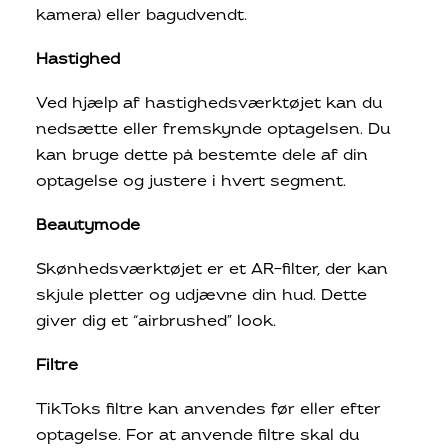
kamera) eller bagudvendt.
Hastighed
Ved hjælp af hastighedsværktøjet kan du
nedsætte eller fremskynde optagelsen. Du
kan bruge dette på bestemte dele af din
optagelse og justere i hvert segment.
Beautymode
Skønhedsværktøjet er et AR-filter, der kan
skjule pletter og udjævne din hud. Dette
giver dig et “airbrushed” look.
Filtre
TikToks filtre kan anvendes før eller efter
optagelse. For at anvende filtre skal du