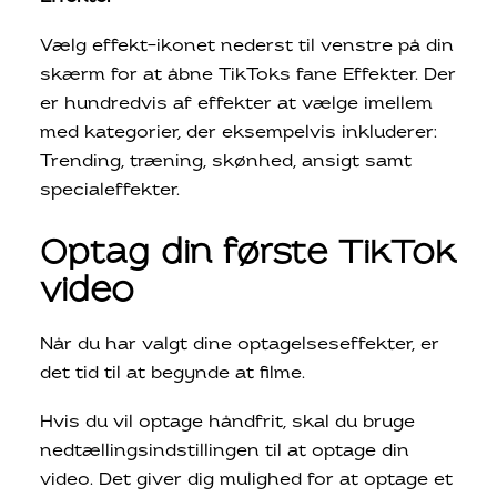
Vælg effekt-ikonet nederst til venstre på din
skærm for at åbne TikToks fane Effekter. Der
er hundredvis af effekter at vælge imellem
med kategorier, der eksempelvis inkluderer:
Trending, træning, skønhed, ansigt samt
specialeffekter.
Optag din første TikTok
video
Når du har valgt dine optagelseseffekter, er
det tid til at begynde at filme.
Hvis du vil optage håndfrit, skal du bruge
nedtællingsindstillingen til at optage din
video. Det giver dig mulighed for at optage et