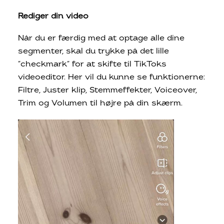
Rediger din video
Når du er færdig med at optage alle dine
segmenter, skal du trykke på det lille
”checkmark” for at skifte til TikToks
videoeditor. Her vil du kunne se funktionerne:
Filtre, Juster klip, Stemmeffekter, Voiceover,
Trim og Volumen til højre på din skærm.