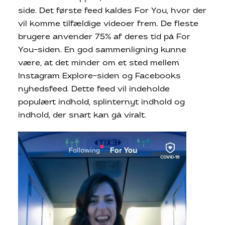
side. Det første feed kaldes For You, hvor der
vil komme tilfældige videoer frem. De fleste
brugere anvender 75% af deres tid på For
You-siden. En god sammenligning kunne
være, at det minder om et sted mellem
Instagram Explore-siden og Facebooks
nyhedsfeed. Dette feed vil indeholde
populært indhold, splinternyt indhold og
indhold, der snart kan gå viralt.