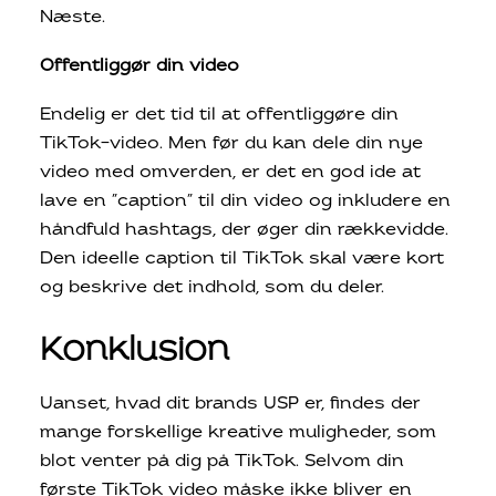
Næste.
Offentliggør din video
Endelig er det tid til at offentliggøre din
TikTok-video. Men før du kan dele din nye
video med omverden, er det en god ide at
lave en ”caption” til din video og inkludere en
håndfuld hashtags, der øger din rækkevidde.
Den ideelle caption til TikTok skal være kort
og beskrive det indhold, som du deler.
Konklusion
Uanset, hvad dit brands USP er, findes der
mange forskellige kreative muligheder, som
blot venter på dig på TikTok. Selvom din
første TikTok video måske ikke bliver en