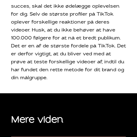
succes, skal det ikke ødelægge oplevelsen
for dig. Selv de største profiler på TikTok
oplever forskellige reaktioner på deres
videoer. Husk, at du ikke behøver at have
100.000 følgere for at nå et bredt publikum.
Det er en af de største fordele på TikTok. Det
er derfor vigtigt, at du bliver ved med at
prøve at teste forskellige videoer af, indtil du
har fundet den rette metode for dit brand og
din målgruppe.
Mere viden