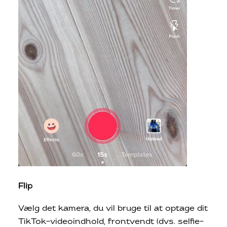
Flip
Vælg det kamera, du vil bruge til at optage dit
TikTok-videoindhold, frontvendt (dvs. selfie-