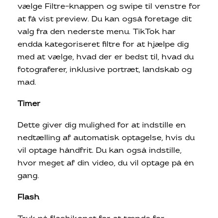
vælge Filtre-knappen og swipe til venstre for
at få vist preview. Du kan også foretage dit
valg fra den nederste menu. TikTok har
endda kategoriseret filtre for at hjælpe dig
med at vælge, hvad der er bedst til, hvad du
fotograferer, inklusive portræt, landskab og
mad.
Timer
Dette giver dig mulighed for at indstille en
nedtælling af automatisk optagelse, hvis du
vil optage håndfrit. Du kan også indstille,
hvor meget af din video, du vil optage på én
gang.
Flash