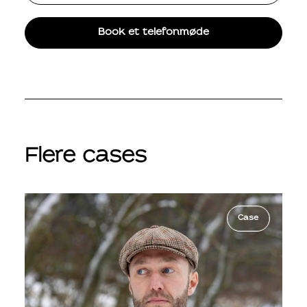
Book et telefonmøde
Flere cases
Case