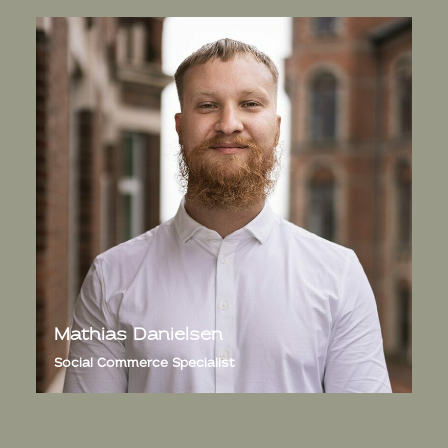
Mathias Danielsen
Social Commerce Specialist