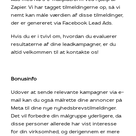
Zapier. Vi har tagget tilmeldingerne op, så vi
nemt kan måle værdien af disse tilmeldinger,
der er genereret via Facebook Lead Ads.
Hvis du er i tvivl om, hvordan du evaluerer
resultaterne af dine leadkampagner, er du
altid velkommen til at kontakte os!
Bonusinfo
Udover at sende relevante kampagner via e-
mail kan du også målrette dine annoncer på
Meta til dine nye nyhedsbrevstilmeldinger.
Det vil forbedre din målgruppe yderligere, da
disse personer allerede har vist interesse
for din virksomhed, og derigennem er mere