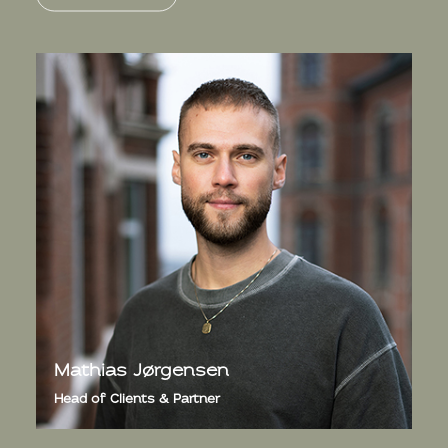
Mathias Jørgensen
Head of Clients & Partner