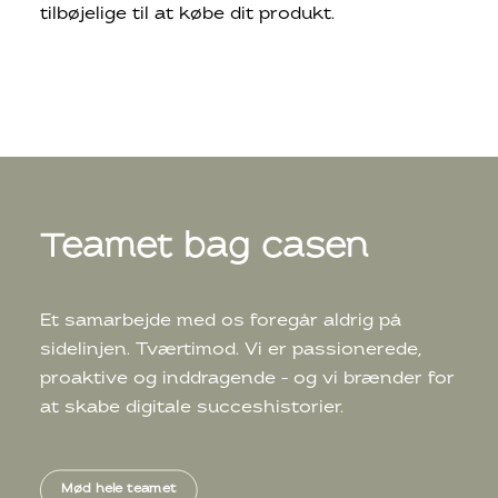
tilbøjelige til at købe dit produkt.
Teamet bag casen
Et samarbejde med os foregår aldrig på
sidelinjen. Tværtimod. Vi er passionerede,
proaktive og inddragende – og vi brænder for
at skabe digitale succeshistorier.
Mød hele teamet