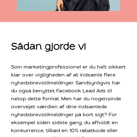
Sådan gjorde vi
Som marketingprofessionel er du helt sikkert
klar over vigtigheden af at indsamle flere
nyhedsbrevstilmeldinger. Sandsynligvis har
du også benyttet Facebook Lead Ads til
netop dette formål. Men har du nogensinde
overvejet værdien af dine indsamlede
nyhedsbrevstilmeldinger på kort sigt? For
eksempel siden sidste gang, du afholdt en
konkurrence, tilbød en 10% rabatkode eller