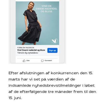
Efter afslutningen af konkurrencen den 15.
marts har vi set på værdien af de
indsamlede nyhedsbrevstilmeldinger i løbet
af de efterfølgende tre måneder frem til den
15. juni.