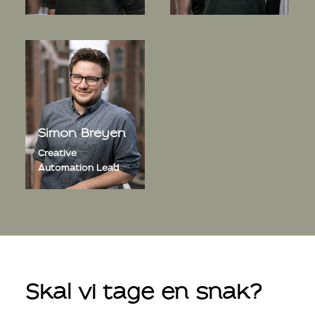
Simon Breyen
Creative
Automation Lead
Skal vi tage en snak?