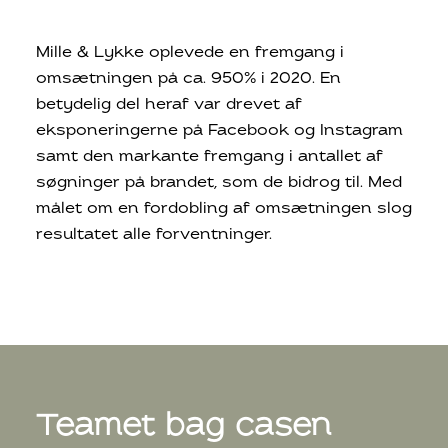
Mille & Lykke oplevede en fremgang i
omsætningen på ca. 950% i 2020. En
betydelig del heraf var drevet af
eksponeringerne på Facebook og Instagram
samt den markante fremgang i antallet af
søgninger på brandet, som de bidrog til. Med
målet om en fordobling af omsætningen slog
resultatet alle forventninger.
Teamet bag casen