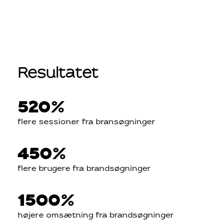
Resultatet
520
%
flere sessioner fra bransøgninger
450
%
flere brugere fra brandsøgninger
1500
%
højere omsætning fra brandsøgninger