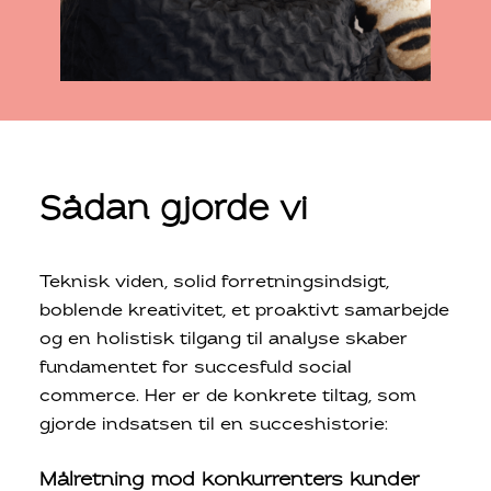
Sådan gjorde vi
Teknisk viden, solid forretningsindsigt,
boblende kreativitet, et proaktivt samarbejde
og en holistisk tilgang til analyse skaber
fundamentet for succesfuld social
commerce. Her er de konkrete tiltag, som
gjorde indsatsen til en succeshistorie:
Målretning mod konkurrenters kunder