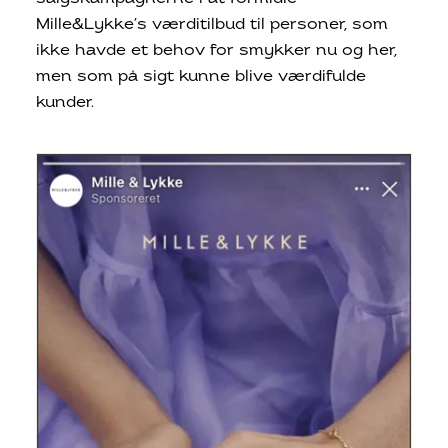
Mille&Lykke’s værditilbud til personer, som
ikke havde et behov for smykker nu og her,
men som på sigt kunne blive værdifulde
kunder.