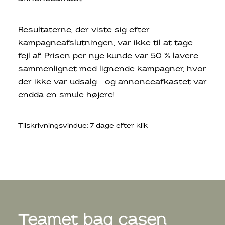
Resultaterne, der viste sig efter
kampagneafslutningen, var ikke til at tage
fejl af. Prisen per nye kunde var 50 % lavere
sammenlignet med lignende kampagner, hvor
der ikke var udsalg – og annonceafkastet var
endda en smule højere!
Tilskrivningsvindue: 7 dage efter klik
Teamet bag casen