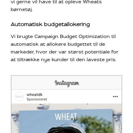
vi gerne vil have til at opleve Wheats
børnetøj.
Automatisk budgetallokering
Vi brugte Campaign Budget Optimization til
automatisk at allokere budgettet til de
markeder, hvor der var størst potentiale for
at tiltrække nye kunder til den laveste pris.