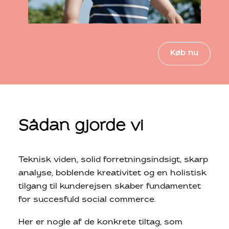
Køb nu
Sådan gjorde vi
Teknisk viden, solid forretningsindsigt, skarp
analyse, boblende kreativitet og en holistisk
tilgang til kunderejsen skaber fundamentet
for succesfuld social commerce.
Her er nogle af de konkrete tiltag, som