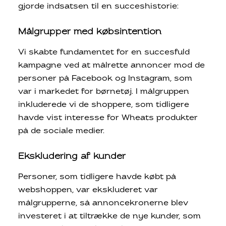
gjorde indsatsen til en succeshistorie:
Målgrupper med købsintention
Vi skabte fundamentet for en succesfuld
kampagne ved at målrette annoncer mod de
personer på Facebook og Instagram, som
var i markedet for børnetøj. I målgruppen
inkluderede vi de shoppere, som tidligere
havde vist interesse for Wheats produkter
på de sociale medier.
Ekskludering af kunder
Personer, som tidligere havde købt på
webshoppen, var ekskluderet var
målgrupperne, så annoncekronerne blev
investeret i at tiltrække de nye kunder, som