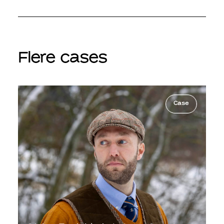
Flere cases
Case