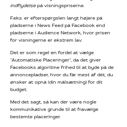
indflydelse
på visningspriserne.
F.eks. er efterspørgslen langt højere på
pladserne i News Feed på Facebook end
pladserne i Audience Network, hvor prisen
for visningerne er ekstrem lav.
Det er som regel en fordel at vælge
“Automatiske Placeringer”, da det giver
Facebooks algoritme frihed til at byde på de
annoncepladser, hvor du får mest af dét, du
ønsker at opnå (din målsætning) for dit
budget.
Med det sagt, så kan der være nogle
kommunikative grunde til at fravælge
bestemte placeringer.