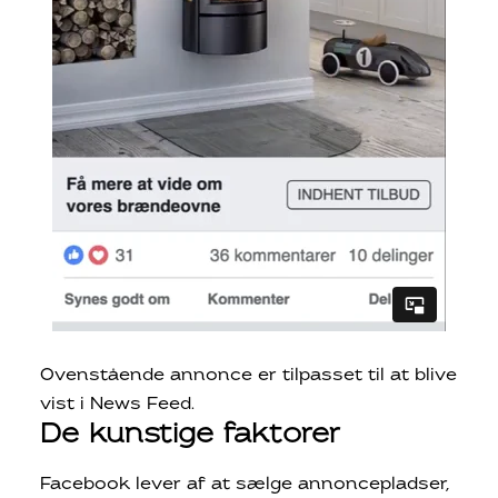
Ovenstående annonce er tilpasset til at blive
vist i News Feed.
De kunstige faktorer
Facebook lever af at sælge annoncepladser,