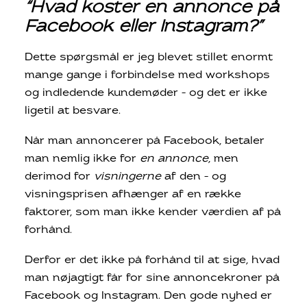
“Hvad koster en annonce på
Facebook eller Instagram?”
Dette spørgsmål er jeg blevet stillet enormt
mange gange i forbindelse med workshops
og indledende kundemøder – og det er ikke
ligetil at besvare.
Når man annoncerer på Facebook, betaler
man nemlig ikke for
en annonce
, men
derimod for
visningerne
af den – og
visningsprisen afhænger af en række
faktorer, som man ikke kender værdien af på
forhånd.
Derfor er det ikke på forhånd til at sige, hvad
man nøjagtigt får for sine annoncekroner på
Facebook og Instagram. Den gode nyhed er