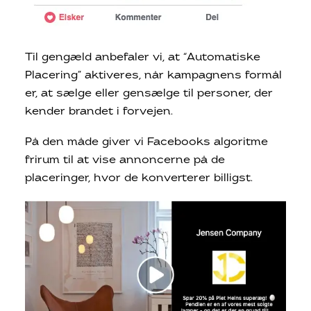
Til gengæld anbefaler vi, at “Automatiske
Placering” aktiveres, når kampagnens formål
er, at sælge eller gensælge til personer, der
kender brandet i forvejen.
På den måde giver vi Facebooks algoritme
frirum til at vise annoncerne på de
placeringer, hvor de konverterer billigst.