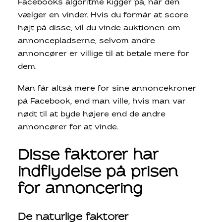
Facebooks algoritme kigger på, når den
vælger en vinder. Hvis du formår at score
højt på disse, vil du vinde auktionen om
annoncepladserne, selvom andre
annoncører er villige til at betale mere for
dem.
Man får altså mere for sine annoncekroner
på Facebook, end man ville, hvis man var
nødt til at byde højere end de andre
annoncører for at vinde.
Disse faktorer har
indflydelse på prisen
for annoncering
De naturlige faktorer