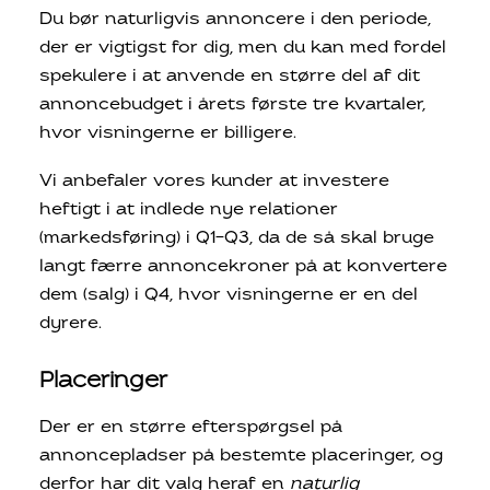
Du bør naturligvis annoncere i den periode,
der er vigtigst for dig, men du kan med fordel
spekulere i at anvende en større del af dit
annoncebudget i årets første tre kvartaler,
hvor visningerne er billigere.
Vi anbefaler vores kunder at investere
heftigt i at indlede nye relationer
(markedsføring) i Q1-Q3, da de så skal bruge
langt færre annoncekroner på at konvertere
dem (salg) i Q4, hvor visningerne er en del
dyrere.
Placeringer
Der er en større efterspørgsel på
annoncepladser på bestemte placeringer, og
derfor har dit valg heraf en
naturlig