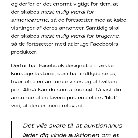
og derfor er det enormt vigtigt for dem, at
der skabes
mest mulig værdi for
annoncørerne
, så de fortsætter med at købe
visninger af deres annoncer. Samtidig skal
der skabes
mest mulig værdi for brugerne
,
så de fortsætter med at bruge Facebooks
produkter.
Derfor har Facebook designet en række
kunstige faktorer, som har indflydelse på,
hvor ofte en annonce vises og til hvilken
pris. Altså kan du som annoncør få vist din
annonce til en lavere pris end ellers “blot”
ved, at den er mere relevant.
Det ville svare til, at auktionarius
lader dig vinde auktionen om et