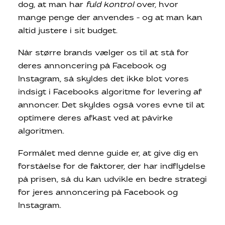
dog, at man har
fuld kontrol
over, hvor
mange penge der anvendes – og at man kan
altid justere i sit budget.
Når større brands vælger os til at stå for
deres annoncering på Facebook og
Instagram, så skyldes det ikke blot vores
indsigt i Facebooks algoritme for levering af
annoncer. Det skyldes også vores evne til at
optimere deres afkast ved at påvirke
algoritmen.
Formålet med denne guide er, at give dig en
forståelse for de faktorer, der har indflydelse
på prisen, så du kan udvikle en bedre strategi
for jeres annoncering på Facebook og
Instagram.