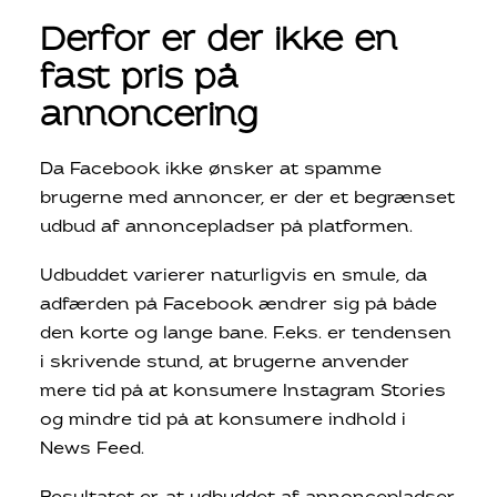
Derfor er der ikke en
fast pris på
annoncering
Da Facebook ikke ønsker at spamme
brugerne med annoncer, er der et begrænset
udbud af annoncepladser på platformen.
Udbuddet varierer naturligvis en smule, da
adfærden på Facebook ændrer sig på både
den korte og lange bane. F.eks. er tendensen
i skrivende stund, at brugerne anvender
mere tid på at konsumere Instagram Stories
og mindre tid på at konsumere indhold i
News Feed.