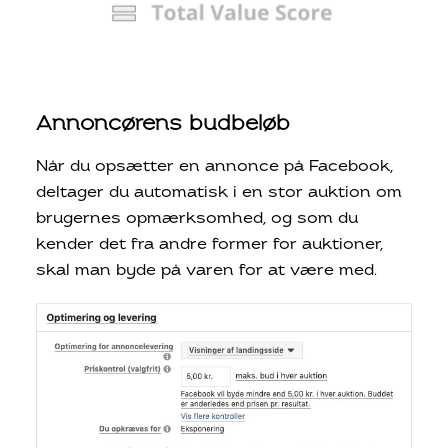
Annoncørens budbeløb
Når du opsætter en annonce på Facebook,
deltager du automatisk i en stor auktion om
brugernes opmærksomhed, og som du
kender det fra andre former for auktioner,
skal man byde på varen for at være med.