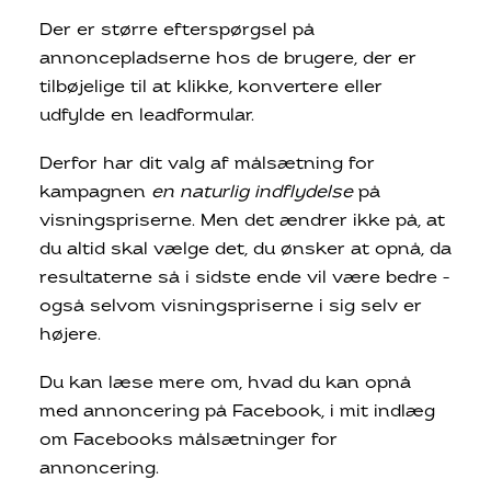
Der er større efterspørgsel på
annoncepladserne hos de brugere, der er
tilbøjelige til at klikke, konvertere eller
udfylde en leadformular.
Derfor har dit valg af målsætning for
kampagnen
en naturlig indflydelse
på
visningspriserne. Men det ændrer ikke på, at
du altid skal vælge det, du ønsker at opnå, da
resultaterne så i sidste ende vil være bedre –
også selvom visningspriserne i sig selv er
højere.
Du kan læse mere om, hvad du kan opnå
med annoncering på Facebook, i mit indlæg
om Facebooks målsætninger for
annoncering.