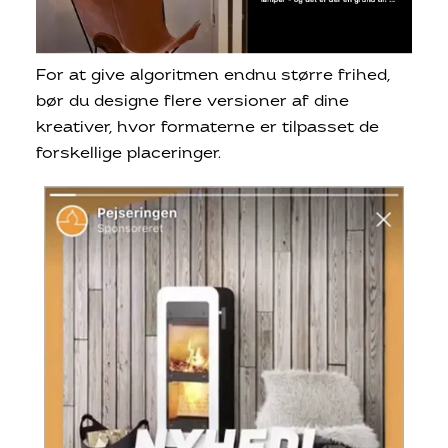
For at give algoritmen endnu større frihed,
bør du designe flere versioner af dine
kreativer, hvor formaterne er tilpasset de
forskellige placeringer.