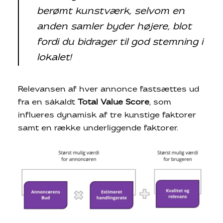
berømt kunstværk, selvom en
anden samler byder højere, blot
fordi du bidrager til god stemning i
lokalet!
Relevansen af hver annonce fastsættes ud
fra en såkaldt
Total Value Score
, som
influeres dynamisk af tre kunstige faktorer
samt en række underliggende faktorer.