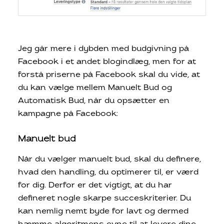
Jeg går mere i dybden med budgivning på
Facebook i et andet blogindlæg, men for at
forstå priserne på Facebook skal du vide, at
du kan vælge mellem Manuelt Bud og
Automatisk Bud, når du opsætter en
kampagne på Facebook:
Manuelt bud
Når du vælger manuelt bud, skal du definere,
hvad den handling, du optimerer til, er værd
for dig. Derfor er det vigtigt, at du har
defineret nogle skarpe succeskriterier. Du
kan nemlig nemt byde for lavt og dermed