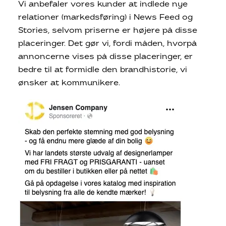
Vi anbefaler vores kunder at indlede nye
relationer (markedsføring) i News Feed og
Stories, selvom priserne er højere på disse
placeringer. Det gør vi, fordi måden, hvorpå
annoncerne vises på disse placeringer, er
bedre til at formidle den brandhistorie, vi
ønsker at kommunikere.