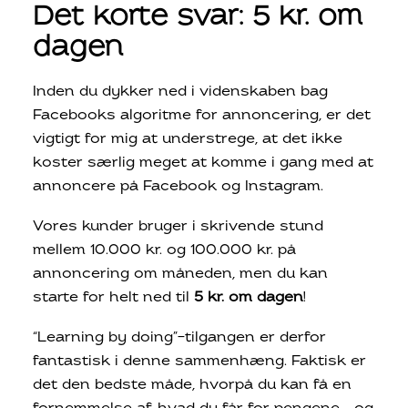
Det korte svar: 5 kr. om
dagen
Inden du dykker ned i videnskaben bag
Facebooks algoritme for annoncering, er det
vigtigt for mig at understrege, at det ikke
koster særlig meget at komme i gang med at
annoncere på Facebook og Instagram.
Vores kunder bruger i skrivende stund
mellem 10.000 kr. og 100.000 kr. på
annoncering om måneden, men du kan
starte for helt ned til
5 kr. om dagen
!
“Learning by doing”-tilgangen er derfor
fantastisk i denne sammenhæng. Faktisk er
det den bedste måde, hvorpå du kan få en