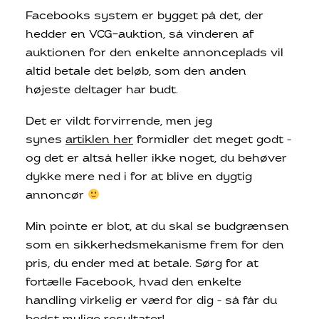
Facebooks system er bygget på det, der
hedder en VCG-auktion, så vinderen af
auktionen for den enkelte annonceplads vil
altid betale det beløb, som den anden
højeste deltager har budt.
Det er vildt forvirrende, men jeg
synes
artiklen her
formidler det meget godt –
og det er altså heller ikke noget, du behøver
dykke mere ned i for at blive en dygtig
annoncør
Min pointe er blot, at du skal se budgrænsen
som en sikkerhedsmekanisme frem for den
pris, du ender med at betale. Sørg for at
fortælle Facebook, hvad den enkelte
handling virkelig er værd for dig – så får du