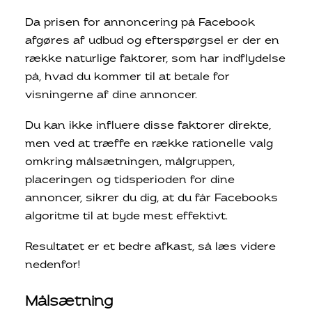
Da prisen for annoncering på Facebook
afgøres af udbud og efterspørgsel er der en
række naturlige faktorer, som har indflydelse
på, hvad du kommer til at betale for
visningerne af dine annoncer.
Du kan ikke influere disse faktorer direkte,
men ved at træffe en række rationelle valg
omkring målsætningen, målgruppen,
placeringen og tidsperioden for dine
annoncer, sikrer du dig, at du får Facebooks
algoritme til at byde mest effektivt.
Resultatet er et bedre afkast, så læs videre
nedenfor!
Målsætning