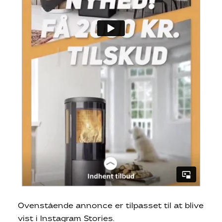
Ovenstående annonce er tilpasset til at blive
vist i Instagram Stories.