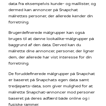
data fra eksempelvis kunde- og maillister, og
dermed kan annoncer på Snapchat
målrettes personer, der allerede kender din
forretning.
Brugerdefinerede målgrupper kan også
bruges til at danne lookalike-målgrupper på
baggrund af den data. Derved kan du
målrette dine annoncer, personer, der ligner
dem, der allerede har vist interesse for din
forretning.
De foruddefinerede målgrupper på Snapchat
er baseret på Snapchats egen data samt
tredjeparts-data, som giver mulighed for at
målrette Snapchat-annoncer mod personer
baseret på deres adfærd både online og i
fysiske rammer.