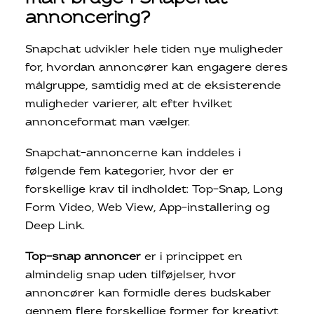
annoncering?
Snapchat udvikler hele tiden nye muligheder
for, hvordan annoncører kan engagere deres
målgruppe, samtidig med at de eksisterende
muligheder varierer, alt efter hvilket
annonceformat man vælger.
Snapchat-annoncerne kan inddeles i
følgende fem kategorier, hvor der er
forskellige krav til indholdet: Top-Snap, Long
Form Video, Web View, App-installering og
Deep Link.
Top-snap annoncer
er i princippet en
almindelig snap uden tilføjelser, hvor
annoncører kan formidle deres budskaber
gennem flere forskellige former for kreativt