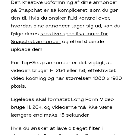
Den kreative udformning af dine annoncer
på Snapchat er så kompliceret, som du gør
den til. Hvis du ønsker fuld kontrol over,
hvordan dine annoncer tager sig ud, kan du
følge deres
kreative specifikationer for
Snapchat annoncer
og efterfølgende
uploade dem.
For Top-Snap annoncer er det vigtigt, at
videoen bruger H. 264 eller høj effektivitet
video kodning og har størrelsen 1080 x 1920
pixels.
Ligeledes skal formatet Long Form Video
bruge H. 264, og videoerne må ikke være
længere end maks. 15 sekunder.
Hvis du ønsker at lave dit eget filter i