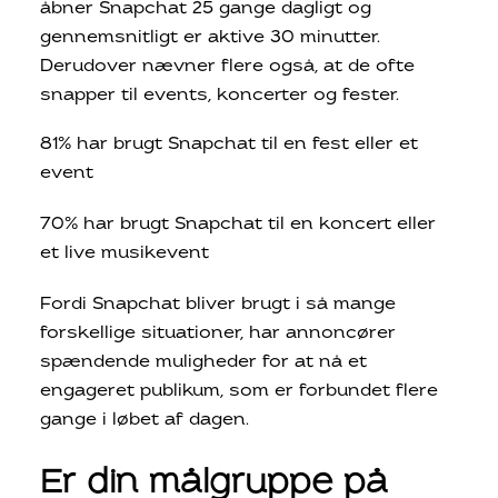
åbner Snapchat 25 gange dagligt og
gennemsnitligt er aktive 30 minutter.
Derudover nævner flere også, at de ofte
snapper til events, koncerter og fester.
81% har brugt Snapchat til en fest eller et
event
70% har brugt Snapchat til en koncert eller
et live musikevent
Fordi Snapchat bliver brugt i så mange
forskellige situationer, har annoncører
spændende muligheder for at nå et
engageret publikum, som er forbundet flere
gange i løbet af dagen.
Er din målgruppe på