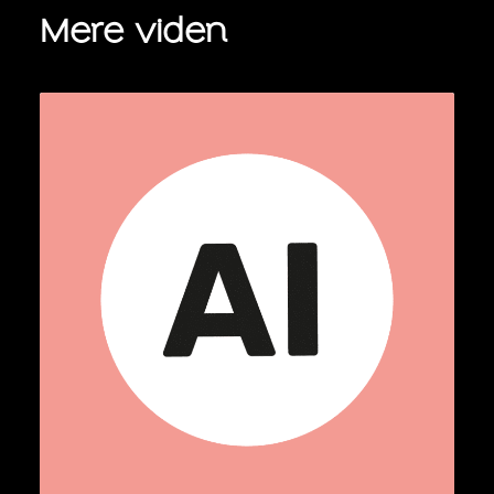
Mere viden