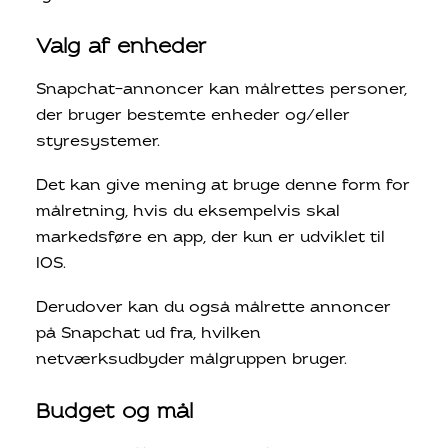
Valg af enheder
Snapchat-annoncer kan målrettes personer,
der bruger bestemte enheder og/eller
styresystemer.
Det kan give mening at bruge denne form for
målretning, hvis du eksempelvis skal
markedsføre en app, der kun er udviklet til
IOS.
Derudover kan du også målrette annoncer
på Snapchat ud fra, hvilken
netværksudbyder målgruppen bruger.
Budget og mål