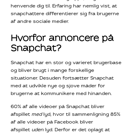
henvende dig til. Erfaring har nemlig vist, at
snapchattere differentierer sig fra brugerne
af andre sociale medier.
Hvorfor annoncere på
Snapchat?
Snapchat har en stor og varieret brugerbase
og bliver brugt i mange forskellige
situationer. Desuden fortsætter Snapchat
med at udvikle nye og sjove måder for
brugerne at kommunikere med hinanden.
60% af alle videoer på Snapchat bliver
afspillet
med
lyd, hvor til sammenligning 85%
af alle videoer på Facebook bliver
afspillet
uden
lyd. Derfor er det oplagt at