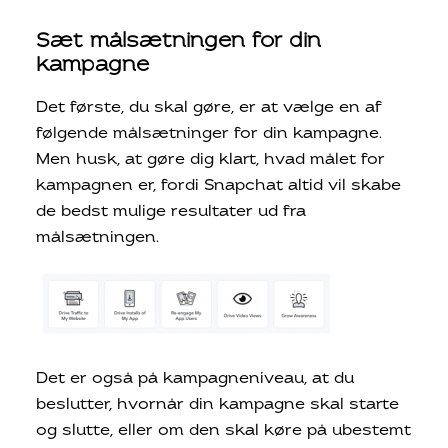
Sæt målsætningen for din
kampagne
Det første, du skal gøre, er at vælge en af
følgende målsætninger for din kampagne.
Men husk, at gøre dig klart, hvad målet for
kampagnen er, fordi Snapchat altid vil skabe
de bedst mulige resultater ud fra
målsætningen.
Det er også på kampagneniveau, at du
beslutter, hvornår din kampagne skal starte
og slutte, eller om den skal køre på ubestemt