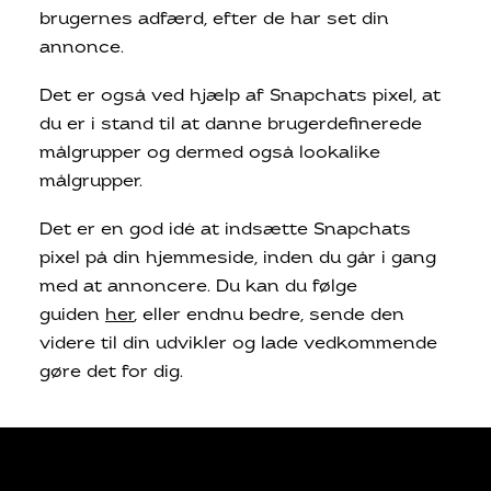
brugernes adfærd, efter de har set din
annonce.
Det er også ved hjælp af Snapchats pixel, at
du er i stand til at danne brugerdefinerede
målgrupper og dermed også lookalike
målgrupper.
Det er en god idé at indsætte Snapchats
pixel på din hjemmeside, inden du går i gang
med at annoncere. Du kan du følge
guiden
her
, eller endnu bedre, sende den
videre til din udvikler og lade vedkommende
gøre det for dig.