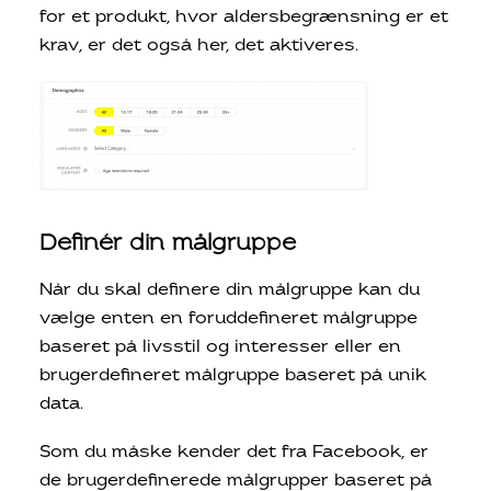
for et produkt, hvor aldersbegrænsning er et
krav, er det også her, det aktiveres.
Definér din målgruppe
Når du skal definere din målgruppe kan du
vælge enten en foruddefineret målgruppe
baseret på livsstil og interesser eller en
brugerdefineret målgruppe baseret på unik
data.
Som du måske kender det fra Facebook, er
de brugerdefinerede målgrupper baseret på