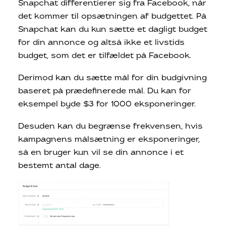
Snapchat differentierer sig fra Facebook, når
det kommer til opsætningen af budgettet. På
Snapchat kan du kun sætte et dagligt budget
for din annonce og altså ikke et livstids
budget, som det er tilfældet på Facebook.
Derimod kan du sætte mål for din budgivning
baseret på prædefinerede mål. Du kan for
eksempel byde $3 for 1000 eksponeringer.
Desuden kan du begrænse frekvensen, hvis
kampagnens målsætning er eksponeringer,
så en bruger kun vil se din annonce i et
bestemt antal dage.