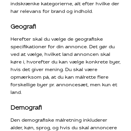
indskrænke kategorierne, alt efter hvilke der
har relevans for brand og indhold.
Geografi
Herefter skal du vælge de geografiske
specifikationer for din annonce. Det gør du
ved at vælge, hvilket land annoncen skal
køre i, hvorefter du kan vælge konkrete byer,
hvis det giver mening. Du skal være
opmærksom på, at du kan målrette flere
forskellige byer pr. annoncesæt, men kun ét
land.
Demografi
Den demografiske målretning inkluderer
alder, køn, sprog, og hvis du skal annoncere