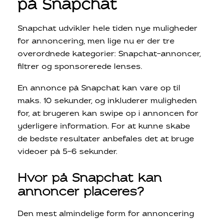
på Snapchat
Snapchat udvikler hele tiden nye muligheder
for annoncering, men lige nu er der tre
overordnede kategorier: Snapchat-annoncer,
filtrer og sponsorerede lenses.
En annonce på Snapchat kan vare op til
maks. 10 sekunder, og inkluderer muligheden
for, at brugeren kan swipe op i annoncen for
yderligere information. For at kunne skabe
de bedste resultater anbefales det at bruge
videoer på 5-6 sekunder.
Hvor på Snapchat kan
annoncer placeres?
Den mest almindelige form for annoncering