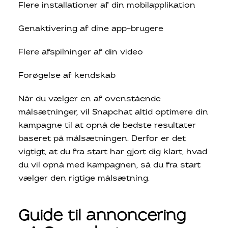
Flere installationer af din mobilapplikation
Genaktivering af dine app-brugere
Flere afspilninger af din video
Forøgelse af kendskab
Når du vælger en af ovenstående
målsætninger, vil Snapchat altid optimere din
kampagne til at opnå de bedste resultater
baseret på målsætningen. Derfor er det
vigtigt, at du fra start har gjort dig klart, hvad
du vil opnå med kampagnen, så du fra start
vælger den rigtige målsætning.
Guide til annoncering