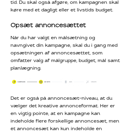
tid. Du skal også afgøre, om kampagnen skal
køre med et dagligt eller et livstids budget.
Opsæt annoncesættet
Når du har valgt en målsætning og
navngivet din kampagne, skal du i gang med
opsætningen af annoncesættet, som
omfatter valg af målgruppe, budget, mål samt
planlægning.
Det er også på annoncesæt-niveau, at du
vælger det kreative annonceformat. Her er
en vigtig pointe, at en kampagne kan
indeholde flere forskellige annoncesæt, men
ét annoncesæt kan kun indeholde én