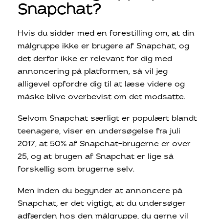
Snapchat?
Hvis du sidder med en forestilling om, at din
målgruppe ikke er brugere af Snapchat, og
det derfor ikke er relevant for dig med
annoncering på platformen, så vil jeg
alligevel opfordre dig til at læse videre og
måske blive overbevist om det modsatte.
Selvom Snapchat særligt er populært blandt
teenagere, viser en undersøgelse fra juli
2017, at 50% af Snapchat-brugerne er over
25, og at brugen af Snapchat er lige så
forskellig som brugerne selv.
Men inden du begynder at annoncere på
Snapchat, er det vigtigt, at du undersøger
adfærden hos den målgruppe, du gerne vil