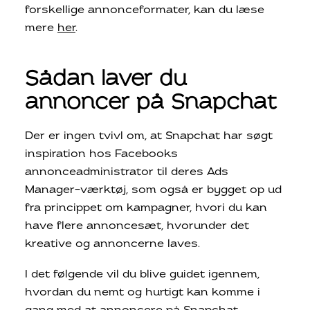
forskellige annonceformater, kan du læse
mere
her
.
Sådan laver du
annoncer på Snapchat
Der er ingen tvivl om, at Snapchat har søgt
inspiration hos Facebooks
annonceadministrator til deres Ads
Manager-værktøj, som også er bygget op ud
fra princippet om kampagner, hvori du kan
have flere annoncesæt, hvorunder det
kreative og annoncerne laves.
I det følgende vil du blive guidet igennem,
hvordan du nemt og hurtigt kan komme i