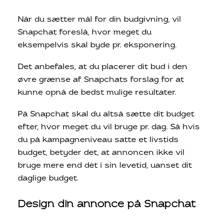
Når du sætter mål for din budgivning, vil
Snapchat foreslå, hvor meget du
eksempelvis skal byde pr. eksponering.
Det anbefales, at du placerer dit bud i den
øvre grænse af Snapchats forslag for at
kunne opnå de bedst mulige resultater.
På Snapchat skal du altså sætte dit budget
efter, hvor meget du vil bruge pr. dag. Så hvis
du på kampagneniveau satte et livstids
budget, betyder det, at annoncen ikke vil
bruge mere end dét i sin levetid, uanset dit
daglige budget.
Design din annonce på Snapchat