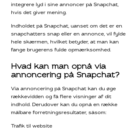
integrere lyd i sine annoncer på Snapchat,
hvis det giver mening.
Indholdet på Snapchat, uanset om det er en
snapchatters snap eller en annonce, vil fylde
hele skærmen, hvilket betyder, at man kan
fange brugerens fulde opmærksomhed.
Hvad kan man opnå via
annoncering på Snapchat?
Via annoncering på Snapchat kan du øge
rækkevidden og få flere visninger af dit
indhold. Derudover kan du opnå en række
målbare forretningsresultater, såsom:
Trafik til website