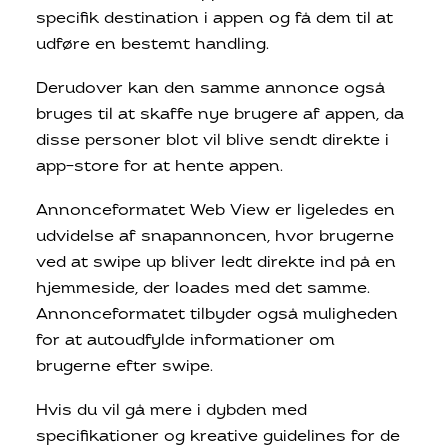
specifik destination i appen og få dem til at
udføre en bestemt handling.
Derudover kan den samme annonce også
bruges til at skaffe nye brugere af appen, da
disse personer blot vil blive sendt direkte i
app-store for at hente appen.
Annonceformatet Web View er ligeledes en
udvidelse af snapannoncen, hvor brugerne
ved at swipe up bliver ledt direkte ind på en
hjemmeside, der loades med det samme.
Annonceformatet tilbyder også muligheden
for at autoudfylde informationer om
brugerne efter swipe.
Hvis du vil gå mere i dybden med
specifikationer og kreative guidelines for de