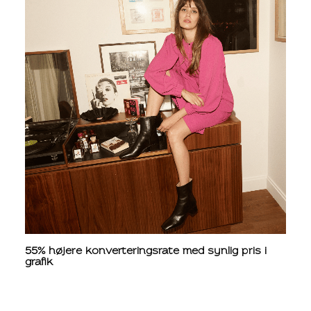
55% højere konverteringsrate med synlig pris i
grafik