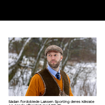
Sådan fordoblede Laksen Sporting deres klikrate