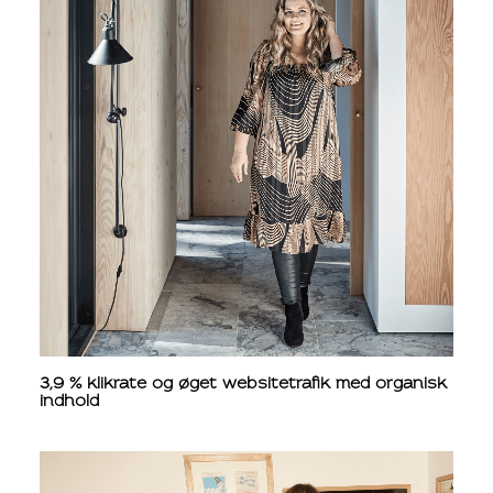
3,9 % klikrate og øget websitetrafik med organisk
indhold