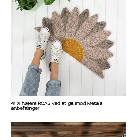
41 % højere ROAS ved at gå imod Meta’s
anbefalinger