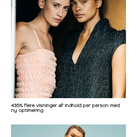
435% flere visninger af indhold per person med
ny optimering